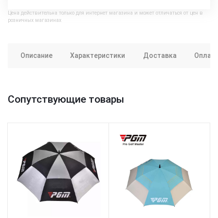
Цена действительна только для интернет магазина и может отличаться от цен в
розничных магазинах
Описание
Характеристики
Доставка
Оплат
Сопутствующие товары