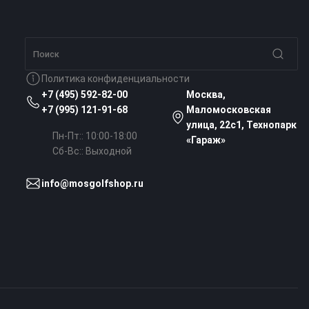
Политика конфиденциальности
+7 (495) 592-82-00
Москва,
+7 (995) 121-91-68
Маломосковская
улица, 22с1, Технопарк
Пн-Пт:: 10:00-18:00
«Гараж»
Сб-Вс:: Выходной
info@mosgolfshop.ru