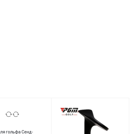
ля гольфа Сенд-