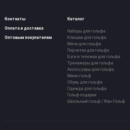
Контакты
Каталог
Оплата и доставка
Наборы для гольфа
Оптовым покупателям
Клюшки для гольфа
Мячи для гольфа
Перчатки для гольфа
Бэги и тележки для гольфа
Тренажеры для гольфа
Аксессуары для гольфа
Мини-гольф
Обувь для гольфа
Одежда для гольфа
Гольф подарки
Школьный гольф / Фан-Гольф