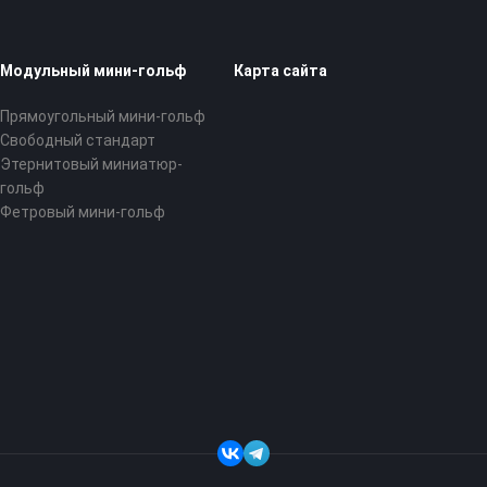
Модульный мини-гольф
Карта сайта
Прямоугольный мини-гольф
Свободный стандарт
Этернитовый миниатюр-
гольф
Фетровый мини-гольф