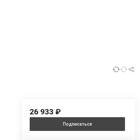
26 933 ₽
Подписаться