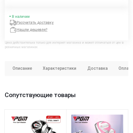
В наличии
Рассчитать доставку
Нашли дешевле?
Цена действительна только для интернет магазина и может отличаться от цен в
розничных магазинах
Описание
Характеристики
Доставка
Оплат
Сопутствующие товары