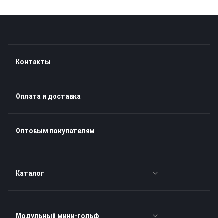
Контакты
Оплата и доставка
Оптовым покупателям
Каталог
Наборы для гольфа
Модульный мини-гольф