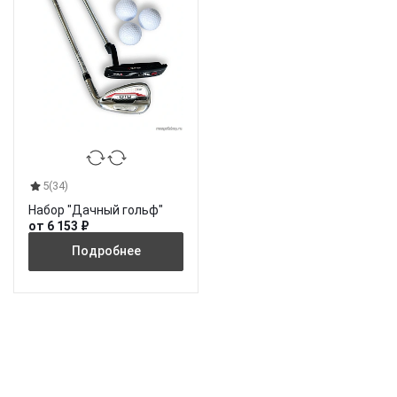
5
(34)
Набор "Дачный гольф"
от 6 153 ₽
Подробнее