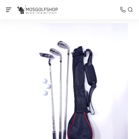
Наборы для гольфа